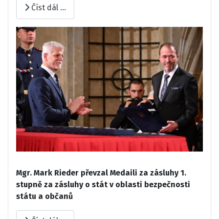
Číst dál …
Mgr. Mark Rieder převzal Medaili za zásluhy 1.
stupně za zásluhy o stát v oblasti bezpečnosti
státu a občanů