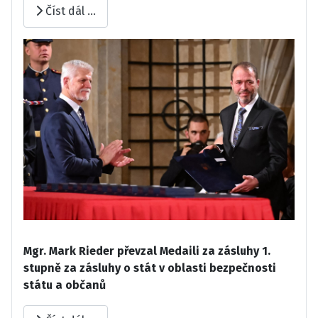
Číst dál …
Mgr. Mark Rieder převzal Medaili za zásluhy 1.
stupně za zásluhy o stát v oblasti bezpečnosti
státu a občanů