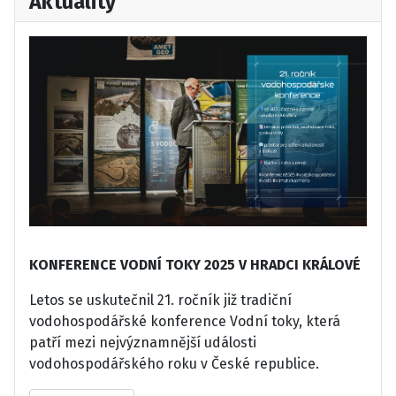
Aktuality
KONFERENCE VODNÍ TOKY 2025 V HRADCI KRÁLOVÉ
Letos se uskutečnil 21. ročník již tradiční
vodohospodářské konference Vodní toky, která
patří mezi nejvýznamnější události
vodohospodářského roku v České republice.