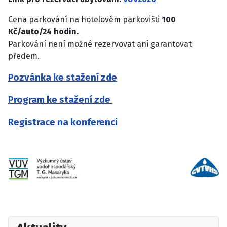
Cena parkování na hotelovém parkovišti
100
Kč/auto/24 hodin.
Parkování není možné rezervovat ani garantovat
předem.
Pozvánka ke stažení zde
Program ke stažení zde
Registrace na konferenci