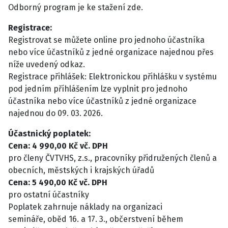
Odborný program je ke stažení zde.
Registrace:
Registrovat se můžete online pro jednoho účastníka
nebo více účastníků z jedné organizace najednou přes
níže uvedený odkaz.
Registrace přihlášek: Elektronickou přihlášku v systému
pod jedním příhlášením lze vyplnit pro jednoho
účastníka nebo více účastníků z jedné organizace
najednou do 09. 03. 2026.
Účastnický poplatek:
Cena: 4 990,00 Kč vč. DPH
pro členy ČVTVHS, z.s., pracovníky přidružených členů a
obecních, městských i krajských úřadů
Cena: 5 490,00 Kč vč. DPH
pro ostatní účastníky
Poplatek zahrnuje náklady na organizaci
semináře, oběd 16. a 17. 3., občerstvení během