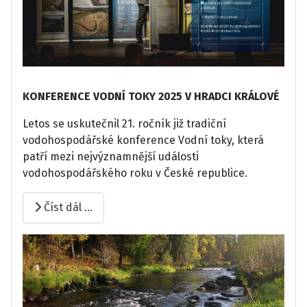
KONFERENCE VODNÍ TOKY 2025 V HRADCI KRÁLOVÉ
Letos se uskutečnil 21. ročník již tradiční
vodohospodářské konference Vodní toky, která
patří mezi nejvýznamnější události
vodohospodářského roku v České republice.
Číst dál …