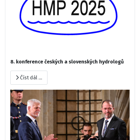
8. konference českých a slovenských hydrologů
Číst dál …