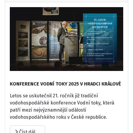
KONFERENCE VODNÍ TOKY 2025 V HRADCI KRÁLOVÉ
Letos se uskutečnil 21. ročník již tradiční
vodohospodářské konference Vodní toky, která
patří mezi nejvýznamnější události
vodohospodářského roku v České republice.
Číst dál …